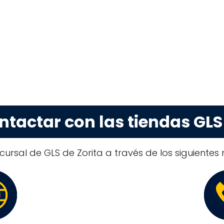
tactar con las tiendas GLS 
ursal de GLS de Zorita a través de los siguientes