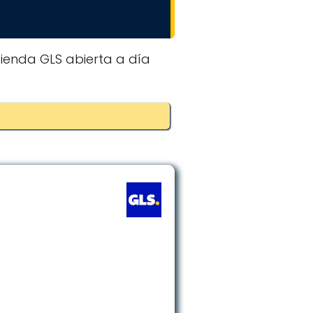
 tienda GLS abierta a día