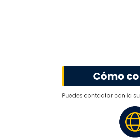
Cómo con
Puedes contactar con la suc