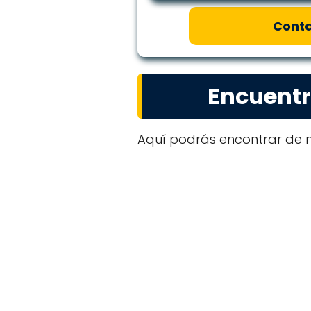
Conta
Encuentr
Aquí podrás encontrar de m