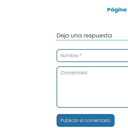
Página
Deja una respuesta