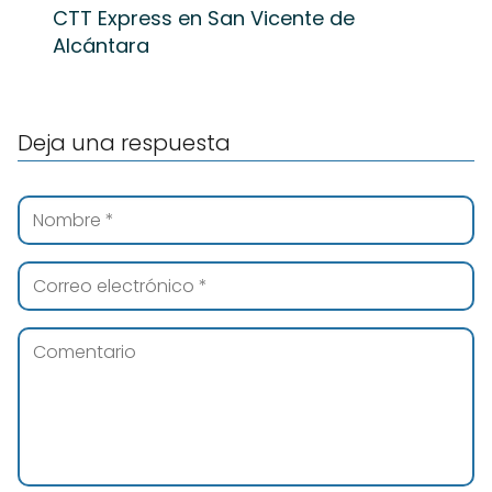
CTT Express en San Vicente de
Alcántara
Deja una respuesta