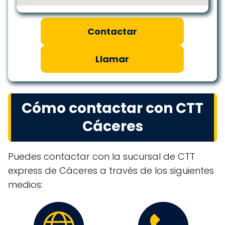
Contactar
Llamar
Cómo contactar con CTT
Cáceres
Puedes contactar con la sucursal de CTT
express de Cáceres a través de los siguientes
medios: