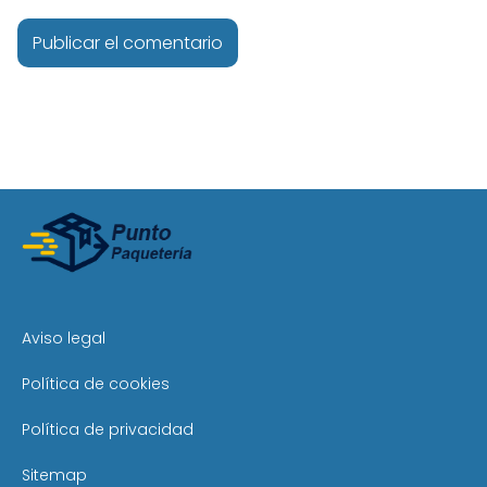
Aviso legal
Política de cookies
Política de privacidad
Sitemap