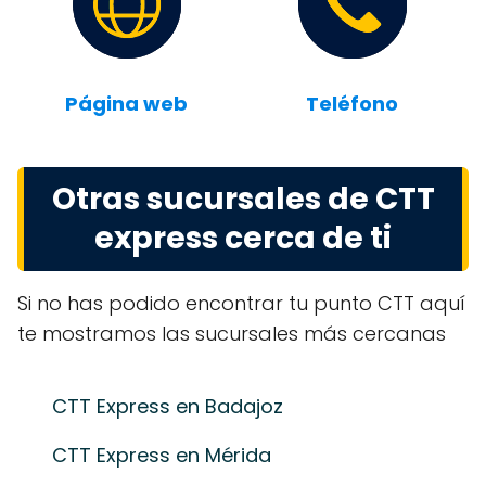
Página web
Teléfono
Otras sucursales de CTT
express cerca de ti
Si no has podido encontrar tu punto CTT aquí
te mostramos las sucursales más cercanas
CTT Express en Badajoz
CTT Express en Mérida