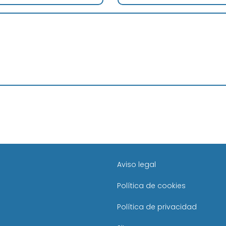
Aviso legal
Política de cookies
Política de privacidad